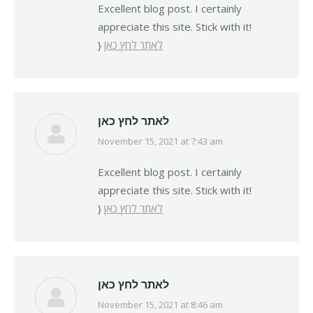
Excellent blog post. I certainly
appreciate this site. Stick with it!
}
לאתר לחץ כאן
לאתר לחץ כאן
November 15, 2021 at 7:43 am
says:
Excellent blog post. I certainly
appreciate this site. Stick with it!
}
לאתר לחץ כאן
לאתר לחץ כאן
November 15, 2021 at 8:46 am
says: