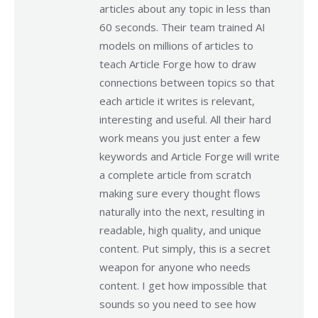
articles about any topic in less than
60 seconds. Their team trained AI
models on millions of articles to
teach Article Forge how to draw
connections between topics so that
each article it writes is relevant,
interesting and useful. All their hard
work means you just enter a few
keywords and Article Forge will write
a complete article from scratch
making sure every thought flows
naturally into the next, resulting in
readable, high quality, and unique
content. Put simply, this is a secret
weapon for anyone who needs
content. I get how impossible that
sounds so you need to see how