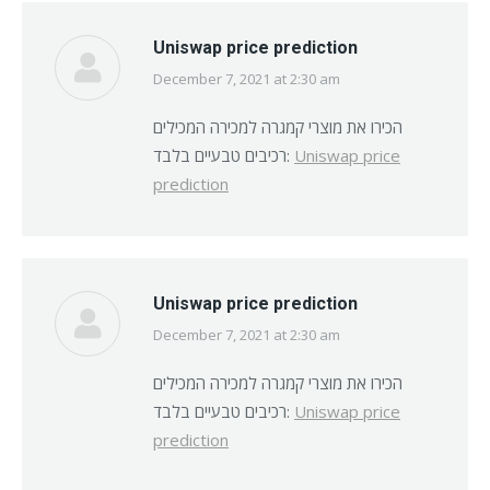
Uniswap price prediction
December 7, 2021 at 2:30 am
says:
הכירו את מוצרי קמגרה למכירה המכילים
רכיבים טבעיים בלבד:
Uniswap price
prediction
Uniswap price prediction
December 7, 2021 at 2:30 am
says:
הכירו את מוצרי קמגרה למכירה המכילים
רכיבים טבעיים בלבד:
Uniswap price
prediction