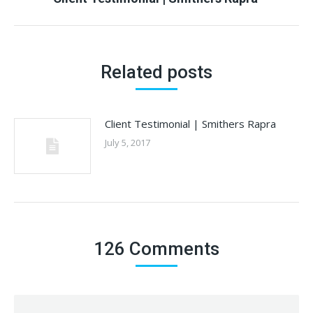
post:
Related posts
Client Testimonial | Smithers Rapra
July 5, 2017
126 Comments