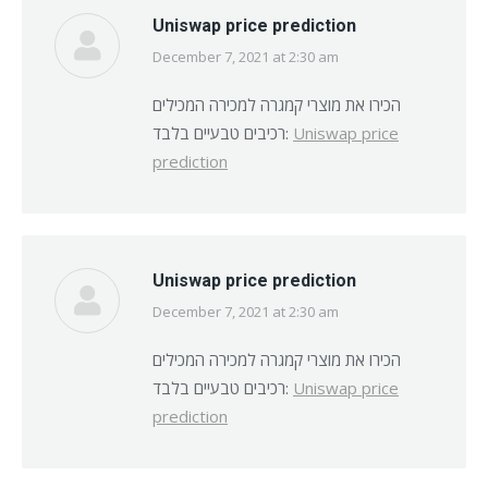
Uniswap price prediction
December 7, 2021 at 2:30 am
says:
הכירו את מוצרי קמגרה למכירה המכילים
רכיבים טבעיים בלבד:
Uniswap price
prediction
Uniswap price prediction
December 7, 2021 at 2:30 am
says:
הכירו את מוצרי קמגרה למכירה המכילים
רכיבים טבעיים בלבד:
Uniswap price
prediction